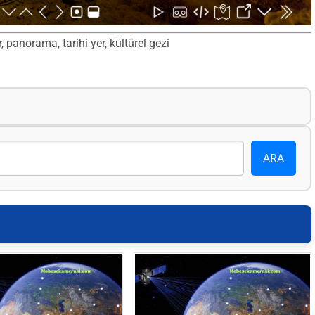
 panorama, tarihi yer, kültürel gezi