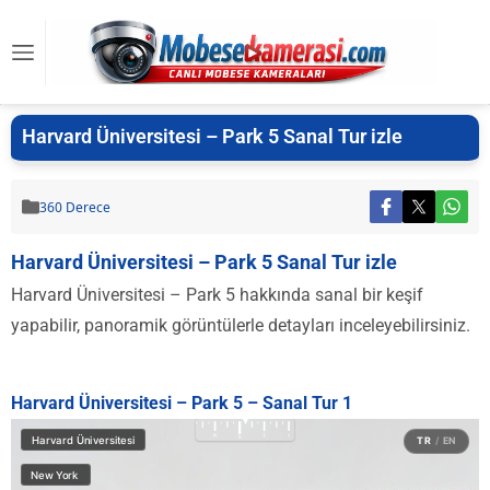
Harvard Üniversitesi – Park 5 Sanal Tur izle
360 Derece
Harvard Üniversitesi – Park 5 Sanal Tur izle
Harvard Üniversitesi – Park 5 hakkında sanal bir keşif
yapabilir, panoramik görüntülerle detayları inceleyebilirsiniz.
Harvard Üniversitesi – Park 5 – Sanal Tur 1