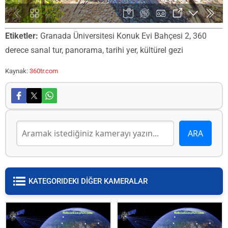
Etiketler:
Granada Üniversitesi Konuk Evi Bahçesi 2, 360
derece sanal tur, panorama, tarihi yer, kültürel gezi
Kaynak:
360tr.com
KATEGORIDEKI DİĞER KAMERALAR