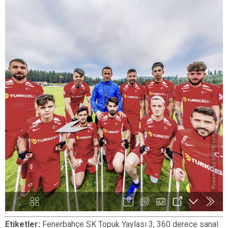
Etiketler:
Fenerbahçe SK Topuk Yaylası 3, 360 derece sanal