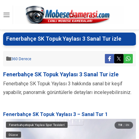
Fenerbahçe SK Topuk Yaylası 3 Sanal Tur izle
360 Derece
Fenerbahçe SK Topuk Yaylası 3 Sanal Tur izle
Fenerbahçe SK Topuk Yaylası 3 hakkında sanal bir keşif
yapabilir, panoramik görüntülerle detayları inceleyebilirsiniz.
Fenerbahçe SK Topuk Yaylası 3 – Sanal Tur 1