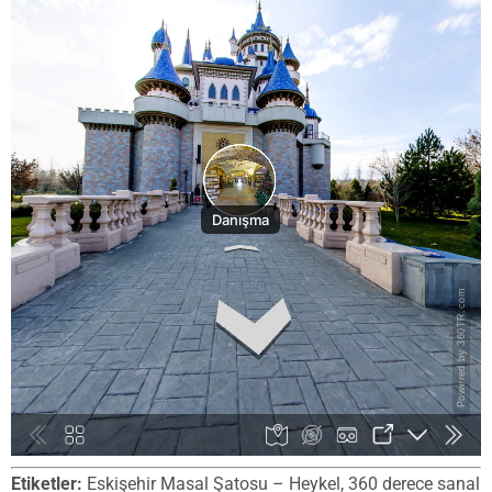
Etiketler:
Eskişehir Masal Şatosu – Heykel, 360 derece sanal