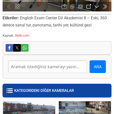
Etiketler:
English Exam Center Dil Akademisi 8 – Eski, 360
derece sanal tur, panorama, tarihi yer, kültürel gezi
Kaynak:
360tr.com
KATEGORIDEKI DİĞER KAMERALAR