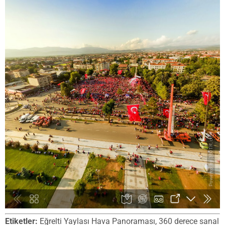
Etiketler:
Eğrelti Yaylası Hava Panoraması, 360 derece sanal