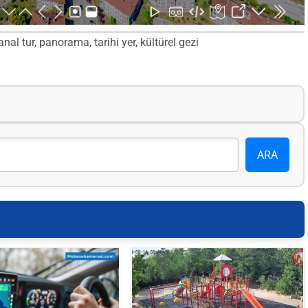
l tur, panorama, tarihi yer, kültürel gezi