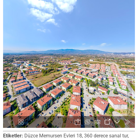
Etiketler:
Düzce Memursen Evleri 18, 360 derece sanal tur,