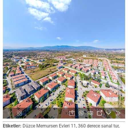
Etiketler:
Düzce Memursen Evleri 11, 360 derece sanal tur,