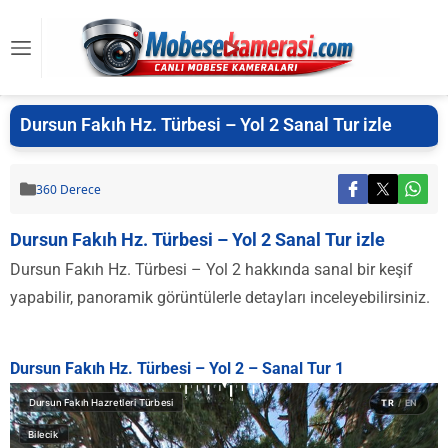
Dursun Fakıh Hz. Türbesi – Yol 2 Sanal Tur izle
360 Derece
Dursun Fakıh Hz. Türbesi – Yol 2 Sanal Tur izle
Dursun Fakıh Hz. Türbesi – Yol 2 hakkında sanal bir keşif
yapabilir, panoramik görüntülerle detayları inceleyebilirsiniz.
Dursun Fakıh Hz. Türbesi – Yol 2 – Sanal Tur 1