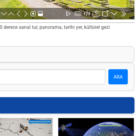
erece sanal tur, panorama, tarihi yer, kültürel gezi