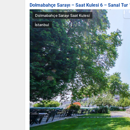
Dolmabahçe Sarayı – Saat Kulesi 6 – Sanal Tur 