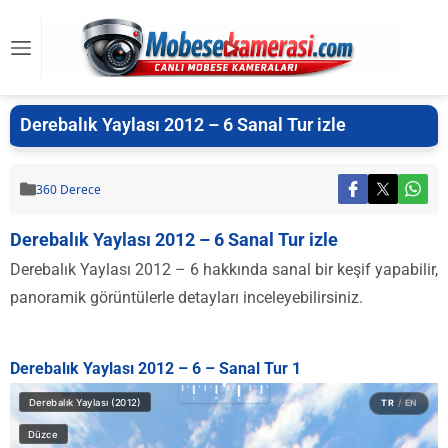
Derebalık Yaylası 2012 – 6 Sanal Tur izle
360 Derece
Derebalık Yaylası 2012 – 6 Sanal Tur izle
Derebalık Yaylası 2012 – 6 hakkında sanal bir keşif yapabilir,
panoramik görüntülerle detayları inceleyebilirsiniz.
Derebalık Yaylası 2012 – 6 – Sanal Tur 1