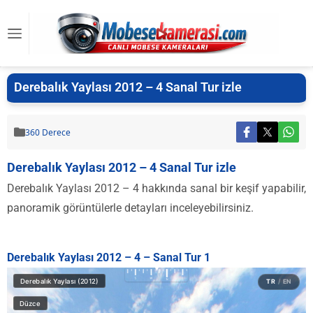
Derebalık Yaylası 2012 – 4 Sanal Tur izle
360 Derece
Derebalık Yaylası 2012 – 4 Sanal Tur izle
Derebalık Yaylası 2012 – 4 hakkında sanal bir keşif yapabilir,
panoramik görüntülerle detayları inceleyebilirsiniz.
Derebalık Yaylası 2012 – 4 – Sanal Tur 1