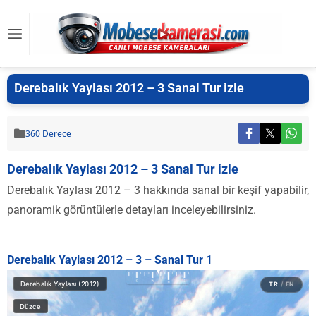
Derebalık Yaylası 2012 – 3 Sanal Tur izle
360 Derece
Derebalık Yaylası 2012 – 3 Sanal Tur izle
Derebalık Yaylası 2012 – 3 hakkında sanal bir keşif yapabilir,
panoramik görüntülerle detayları inceleyebilirsiniz.
Derebalık Yaylası 2012 – 3 – Sanal Tur 1