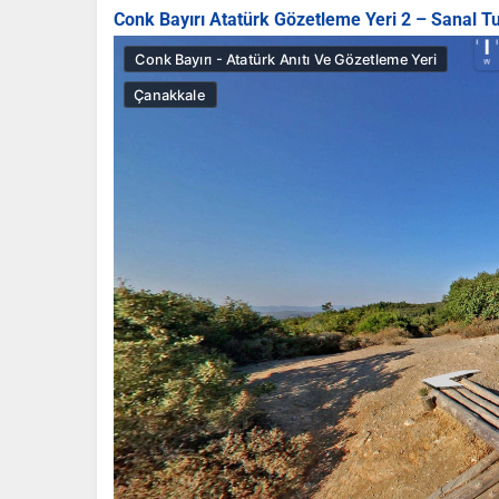
Conk Bayırı Atatürk Gözetleme Yeri 2 – Sanal Tu