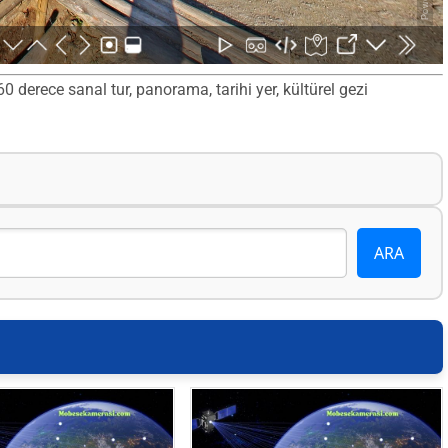
 derece sanal tur, panorama, tarihi yer, kültürel gezi