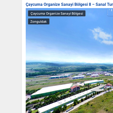
Çaycuma Organize Sanayi Bölgesi 8 – Sanal Tur