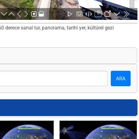
derece sanal tur, panorama, tarihi yer, kültürel gezi