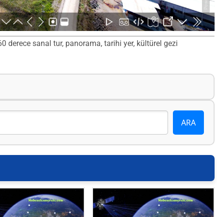
derece sanal tur, panorama, tarihi yer, kültürel gezi