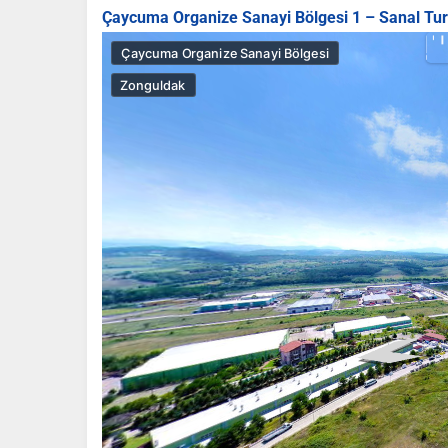
Çaycuma Organize Sanayi Bölgesi 1 – Sanal Tur