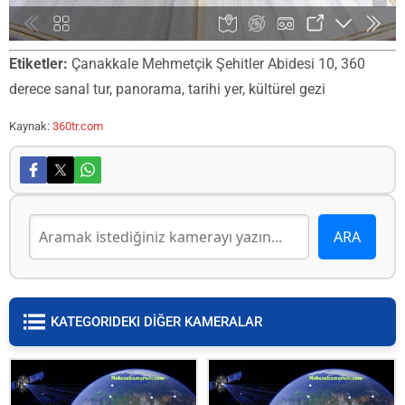
Etiketler:
Çanakkale Mehmetçik Şehitler Abidesi 10, 360
derece sanal tur, panorama, tarihi yer, kültürel gezi
Kaynak:
360tr.com
KATEGORIDEKI DİĞER KAMERALAR