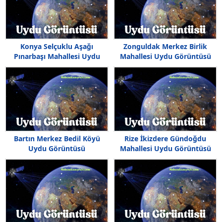
Konya Selçuklu Aşağı
Zonguldak Merkez Birlik
Pınarbaşı Mahallesi Uydu
Mahallesi Uydu Görüntüsü
Görüntüsü Haritası
Bartın Merkez Bedil Köyü
Rize İkizdere Gündoğdu
Uydu Görüntüsü
Mahallesi Uydu Görüntüsü