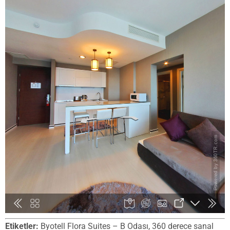
Etiketler:
Byotell Flora Suites – B Odası, 360 derece sanal