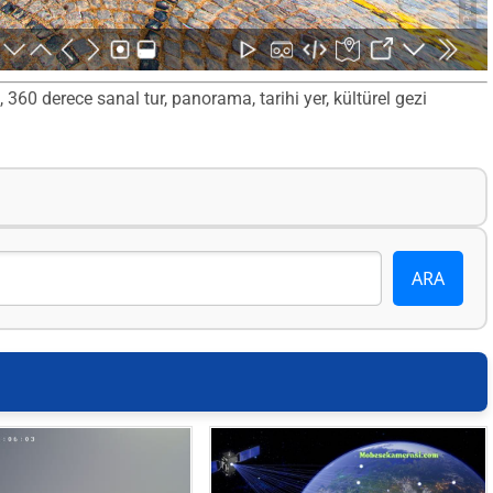
 360 derece sanal tur, panorama, tarihi yer, kültürel gezi