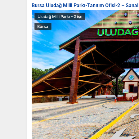
Bursa Uludağ Milli Parkı-Tanıtım Ofisi-2 – Sanal