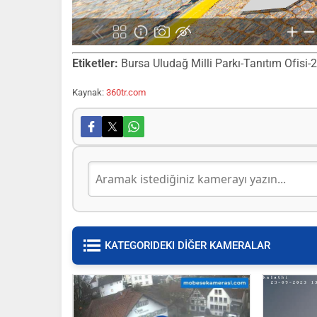
Etiketler:
Bursa Uludağ Milli Parkı-Tanıtım Ofisi-2,
Kaynak:
360tr.com
KATEGORIDEKI DİĞER KAMERALAR