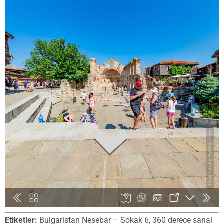
Etiketler:
Bulgaristan Nesebar – Sokak 6, 360 derece sanal