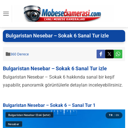
Bulgaristan Nesebar – Sokak 6 Sanal Tur izle
360 Derece
Bulgaristan Nesebar – Sokak 6 Sanal Tur izle
Bulgaristan Nesebar – Sokak 6 hakkında sanal bir keşif
yapabilir, panoramik görüntülerle detayları inceleyebilirsiniz.
Bulgaristan Nesebar – Sokak 6 – Sanal Tur 1