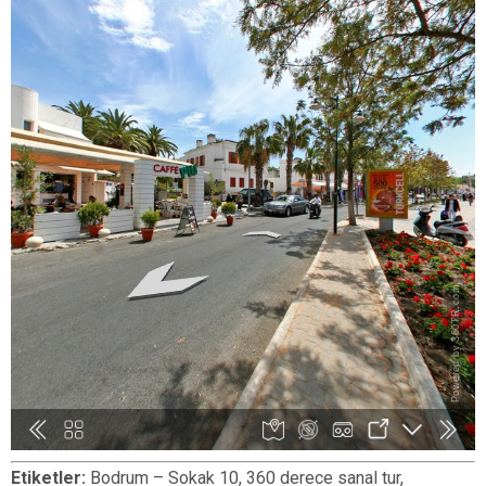
Etiketler:
Bodrum – Sokak 10, 360 derece sanal tur,