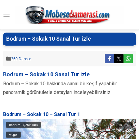
Bodrum – Sokak 10 Sanal Tur izle
360 Derece
Bodrum – Sokak 10 Sanal Tur izle
Bodrum – Sokak 10 hakkında sanal bir keşif yapabilir,
panoramik görüntülerle detayları inceleyebilirsiniz.
Bodrum – Sokak 10 – Sanal Tur 1