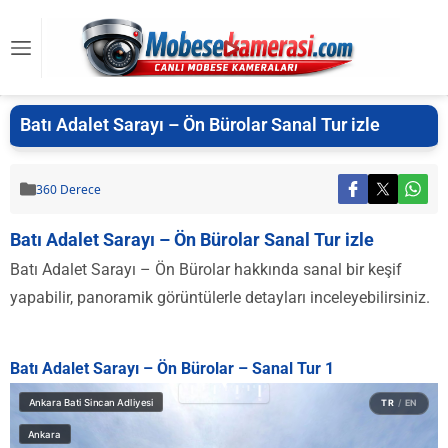
Batı Adalet Sarayı – Ön Bürolar Sanal Tur izle
360 Derece
Batı Adalet Sarayı – Ön Bürolar Sanal Tur izle
Batı Adalet Sarayı – Ön Bürolar hakkında sanal bir keşif
yapabilir, panoramik görüntülerle detayları inceleyebilirsiniz.
Batı Adalet Sarayı – Ön Bürolar – Sanal Tur 1