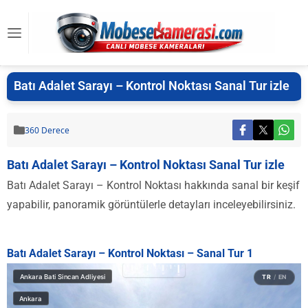
Batı Adalet Sarayı – Kontrol Noktası Sanal Tur izle
360 Derece
Batı Adalet Sarayı – Kontrol Noktası Sanal Tur izle
Batı Adalet Sarayı – Kontrol Noktası hakkında sanal bir keşif
yapabilir, panoramik görüntülerle detayları inceleyebilirsiniz.
Batı Adalet Sarayı – Kontrol Noktası – Sanal Tur 1