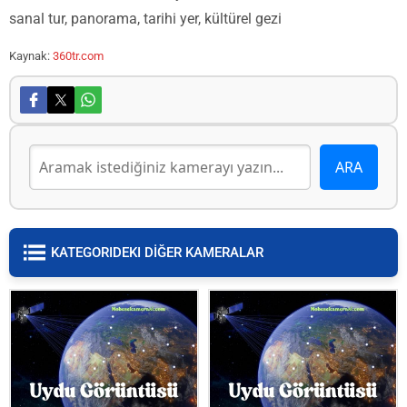
sanal tur, panorama, tarihi yer, kültürel gezi
Kaynak:
360tr.com
KATEGORIDEKI DİĞER KAMERALAR