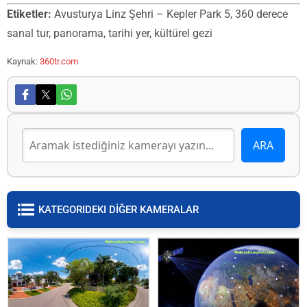
Etiketler:
Avusturya Linz Şehri – Kepler Park 5, 360 derece
sanal tur, panorama, tarihi yer, kültürel gezi
Kaynak:
360tr.com
KATEGORIDEKI DİĞER KAMERALAR