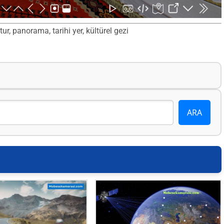
r, panorama, tarihi yer, kültürel gezi