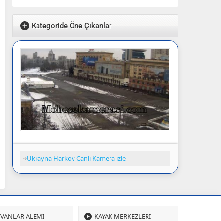
Kategoride Öne Çıkanlar
Ukrayna Harkov Canlı Kamera izle
VANLAR ALEMI
KAYAK MERKEZLERI