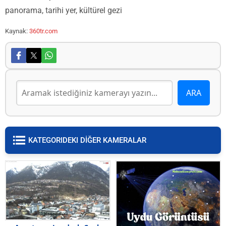
panorama, tarihi yer, kültürel gezi
Kaynak:
360tr.com
KATEGORIDEKI DİĞER KAMERALAR