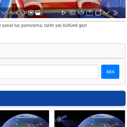
nal tur, panorama, tarihi yer, kültürel gezi