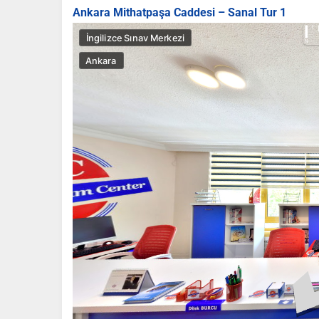
Ankara Mithatpaşa Caddesi – Sanal Tur 1