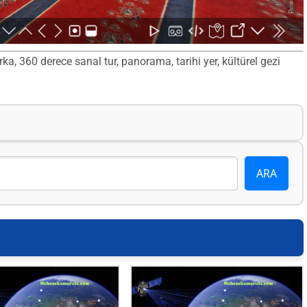
, 360 derece sanal tur, panorama, tarihi yer, kültürel gezi