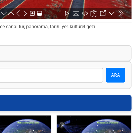
 sanal tur, panorama, tarihi yer, kültürel gezi