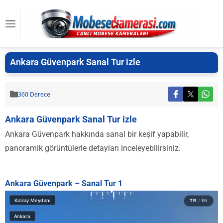
Ankara Güvenpark Sanal Tur izle
360 Derece
Ankara Güvenpark Sanal Tur izle
Ankara Güvenpark hakkında sanal bir keşif yapabilir,
panoramik görüntülerle detayları inceleyebilirsiniz.
Ankara Güvenpark – Sanal Tur 1