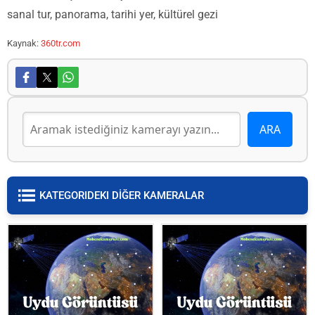
sanal tur, panorama, tarihi yer, kültürel gezi
Kaynak:
360tr.com
KATEGORIDEKI DİĞER KAMERALAR