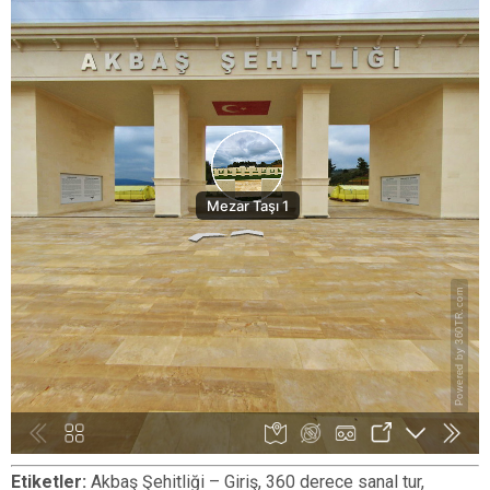
Etiketler:
Akbaş Şehitliği – Giriş, 360 derece sanal tur,