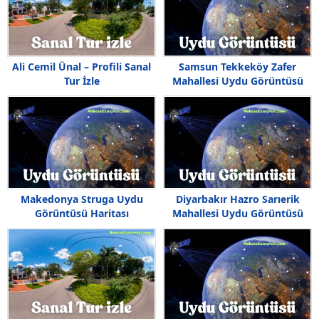
Ali Cemil Ünal – Profili Sanal
Samsun Tekkeköy Zafer
Tur İzle
Mahallesi Uydu Görüntüsü
Makedonya Struga Uydu
Diyarbakır Hazro Sarıerik
Görüntüsü Haritası
Mahallesi Uydu Görüntüsü
Haritası