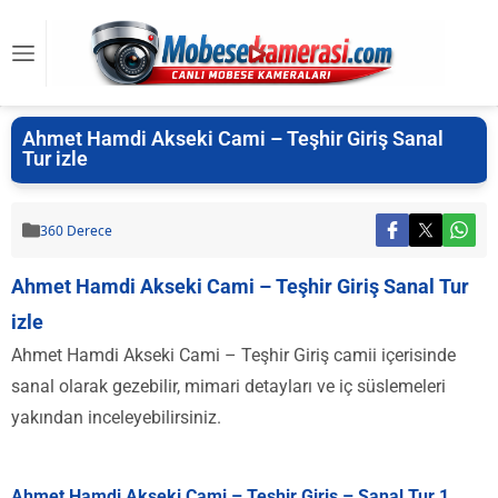
Ahmet Hamdi Akseki Cami – Teşhir Giriş Sanal
Tur izle
360 Derece
Ahmet Hamdi Akseki Cami – Teşhir Giriş Sanal Tur
izle
Ahmet Hamdi Akseki Cami – Teşhir Giriş camii içerisinde
sanal olarak gezebilir, mimari detayları ve iç süslemeleri
yakından inceleyebilirsiniz.
Ahmet Hamdi Akseki Cami – Teşhir Giriş – Sanal Tur 1