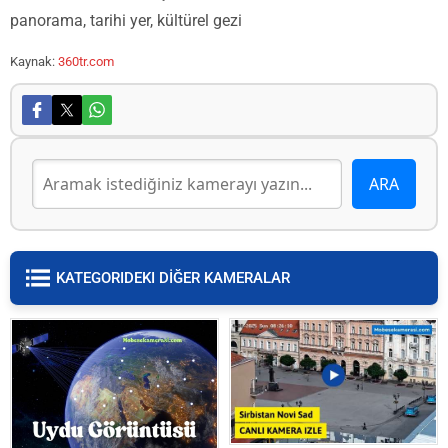
panorama, tarihi yer, kültürel gezi
Kaynak:
360tr.com
KATEGORIDEKI DİĞER KAMERALAR