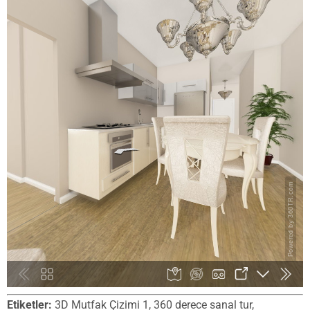
Etiketler:
3D Mutfak Çizimi 1, 360 derece sanal tur,