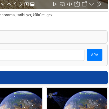
norama, tarihi yer, kültürel gezi