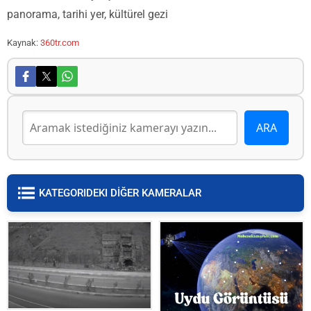
panorama, tarihi yer, kültürel gezi
Kaynak:
360tr.com
KATEGORIDEKI DİĞER KAMERALAR