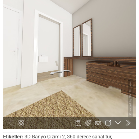
Etiketler:
3D Banyo Çizimi 2, 360 derece sanal tur,