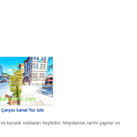
 Çarşısı Sanal Tur izle
e turistik noktaları keşfedin. Meydanlar, tarihi yapılar ve