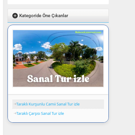
Kategoride Öne Çıkanlar
Taraklı Kurşunlu Camii Sanal Tur izle
Taraklı Çarşısı Sanal Tur izle