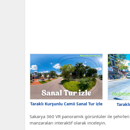
Taraklı Kurşunlu Camii Sanal Tur izle
Taraklı
Sakarya 360 VR panoramik görüntüler ile şehirleri v
manzaraları interaktif olarak inceleyin.