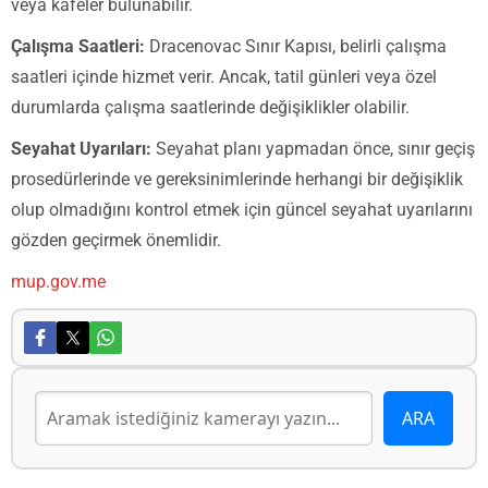
veya kafeler bulunabilir.
Çalışma Saatleri:
Dracenovac Sınır Kapısı, belirli çalışma
saatleri içinde hizmet verir. Ancak, tatil günleri veya özel
durumlarda çalışma saatlerinde değişiklikler olabilir.
Seyahat Uyarıları:
Seyahat planı yapmadan önce, sınır geçiş
prosedürlerinde ve gereksinimlerinde herhangi bir değişiklik
olup olmadığını kontrol etmek için güncel seyahat uyarılarını
gözden geçirmek önemlidir.
mup.gov.me