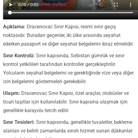
Açıklama:
Dracenovac Sınır Kapısı, resmi sınır geçiş
noktasıdır. Buradan geçenler, iki ülke arasında seyahat
ederken pasaport ve diğer seyahat belgelerini ibraz etmelidir.
Sınır Kontrolü:
Sınır kapısında, Sırbistan gümrük ve sınır
kontrol yetkilileri tarafından kontroller gerçekleştirilir.
Yolcuların seyahat belgelerini ve gerektiğinde vize veya diğer
izin belgelerini göstermeleri gerekebilir.
Ulaşım:
Dracenovac Sınır Kapısı, özel araçlar, otobüsler ve
ticari taşıtlar için kullanılabilir. Sınır kapısına ulaşmak için
genellikle karayolu tercih edilir.
Sınır Tesisleri:
Sınır kapısında, genellikle tuvaletler, bekleme
alanları ve belirli zamanlarda sınırlı hizmet sunan dükkanlar