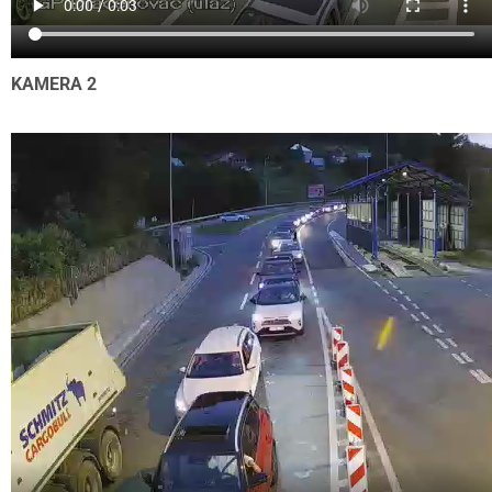
KAMERA 2