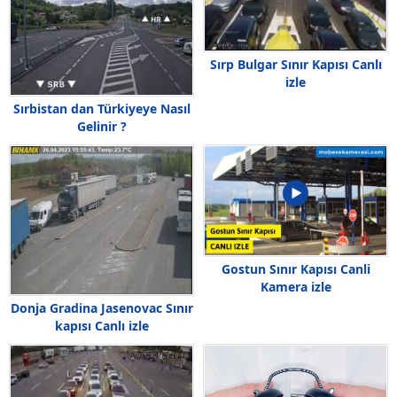
Sırp Bulgar Sınır Kapısı Canlı
izle
Sırbistan dan Türkiyeye Nasıl
Gelinir ?
Gostun Sınır Kapısı Canli
Kamera izle
Donja Gradina Jasenovac Sınır
kapısı Canlı izle