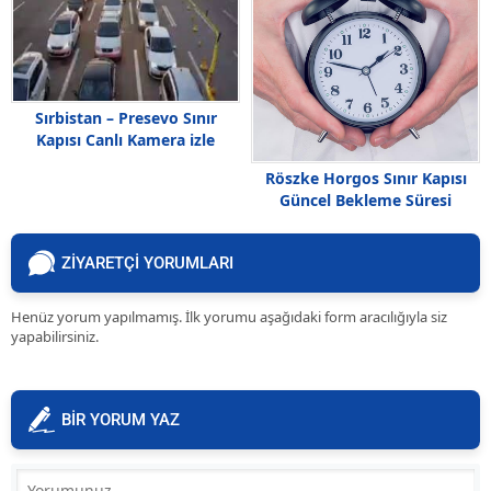
Sırbistan – Presevo Sınır
Kapısı Canlı Kamera izle
Röszke Horgos Sınır Kapısı
Güncel Bekleme Süresi
ZİYARETÇİ YORUMLARI
Henüz yorum yapılmamış. İlk yorumu aşağıdaki form aracılığıyla siz
yapabilirsiniz.
BİR YORUM YAZ