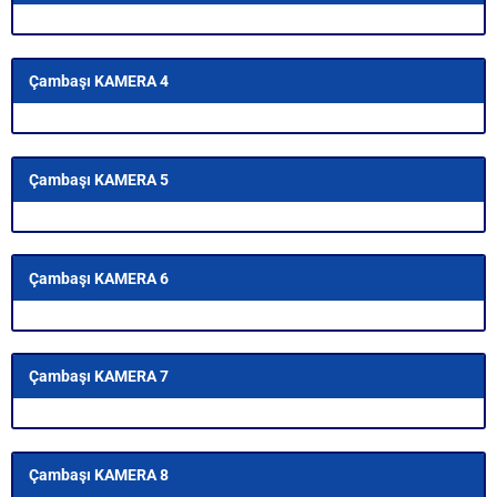
Çambaşı KAMERA 4
Çambaşı KAMERA 5
Çambaşı KAMERA 6
Çambaşı KAMERA 7
Çambaşı KAMERA 8