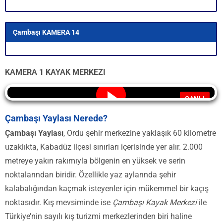
Çambaşı KAMERA 14
KAMERA 1 KAYAK MERKEZI
CANLI
Çambaşı Yaylası Nerede?
Çambaşı Yaylası
, Ordu şehir merkezine yaklaşık 60 kilometre
uzaklıkta, Kabadüz ilçesi sınırları içerisinde yer alır. 2.000
metreye yakın rakımıyla bölgenin en yüksek ve serin
noktalarından biridir. Özellikle yaz aylarında şehir
kalabalığından kaçmak isteyenler için mükemmel bir kaçış
noktasıdır. Kış mevsiminde ise
Çambaşı Kayak Merkezi
ile
Türkiye’nin sayılı kış turizmi merkezlerinden biri haline