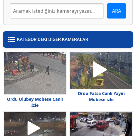
KATEGORIDEKI DİĞER KAMERALAR
Ordu Fatsa Canlı Yayın
Ordu Ulubey Mobese Canlı
Mobese izle
İzle