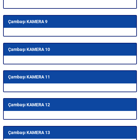
Çambaşı KAMERA 9
Çambaşı KAMERA 10
Çambaşı KAMERA 11
Çambaşı KAMERA 12
Çambaşı KAMERA 13