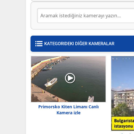
KATEGORIDEKI DİĞER KAMERALAR
Primorsko Kiten Limanı Canlı
Kamera izle