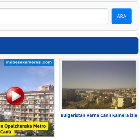
Bulgaristan Varna Canlı Kamera izle